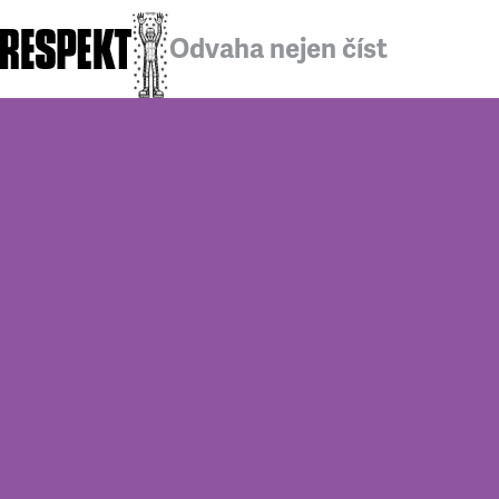
Odvaha nejen číst