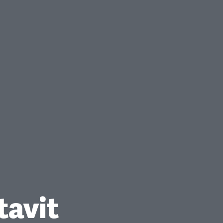
tavit