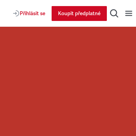
Přihlásit se
Koupit předplatné