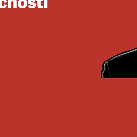
ečnosti