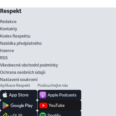
Respekt
Redakce
Kontakty
Kodex Respektu
Nabídka předplatného
Inzerce
RSS
Všeobecné obchodní podmínky
Ochrana osobních údajů
Nastavení soukromí
Aplikace Respekt
Poslouchejte nás