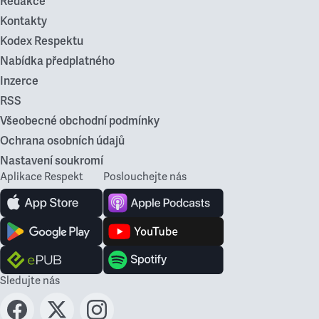
Redakce
Kontakty
Kodex Respektu
Nabídka předplatného
Inzerce
RSS
Všeobecné obchodní podmínky
Ochrana osobních údajů
Nastavení soukromí
Aplikace Respekt
Poslouchejte nás
Sledujte nás