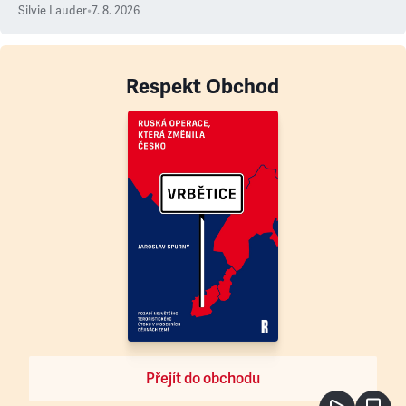
Silvie Lauder
•
7. 8. 2026
Respekt Obchod
Přejít do obchodu