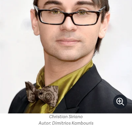
Christian Siriano
Autor: Dimitrios Kambouris