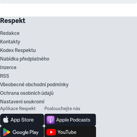
Respekt
Redakce
Kontakty
Kodex Respektu
Nabídka předplatného
Inzerce
RSS
Všeobecné obchodní podmínky
Ochrana osobních údajů
Nastavení soukromí
Aplikace Respekt
Poslouchejte nás