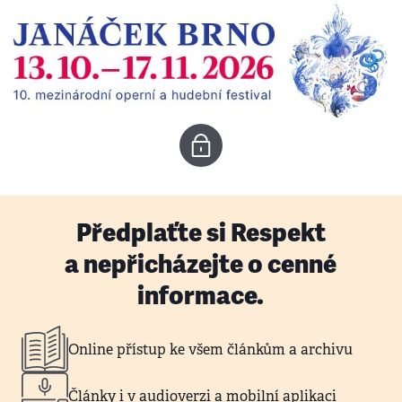
Předplaťte si Respekt
a nepřicházejte o cenné
informace.
Online přístup ke všem článkům a archivu
Články i v audioverzi a mobilní aplikaci