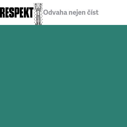
Odvaha nejen číst