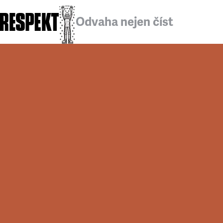
Odvaha nejen číst