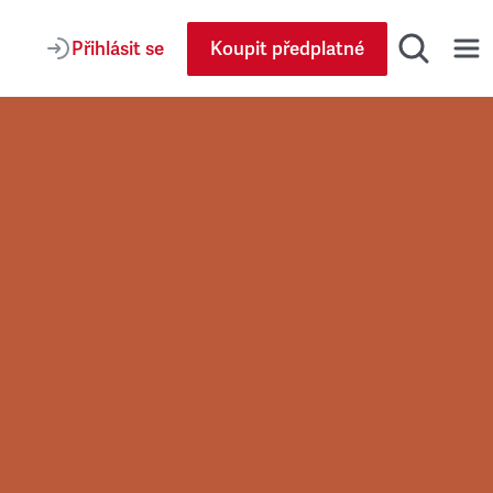
Přihlásit se
Koupit předplatné