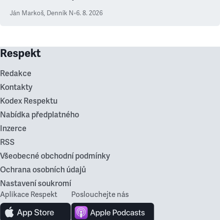
Ján Markoš
,
Denník N
•
6. 8. 2026
Respekt
Redakce
Kontakty
Kodex Respektu
Nabídka předplatného
Inzerce
RSS
Všeobecné obchodní podmínky
Ochrana osobních údajů
Nastavení soukromí
Aplikace Respekt
Poslouchejte nás