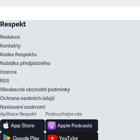
Respekt
Redakce
Kontakty
Kodex Respektu
Nabídka předplatného
Inzerce
RSS
Všeobecné obchodní podmínky
Ochrana osobních údajů
Nastavení soukromí
Aplikace Respekt
Poslouchejte nás