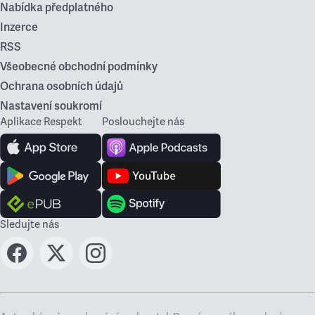
Nabídka předplatného
Inzerce
RSS
Všeobecné obchodní podmínky
Ochrana osobních údajů
Nastavení soukromí
Aplikace Respekt
Poslouchejte nás
Sledujte nás