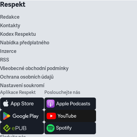
Respekt
Redakce
Kontakty
Kodex Respektu
Nabídka předplatného
Inzerce
RSS
Všeobecné obchodní podmínky
Ochrana osobních údajů
Nastavení soukromí
Aplikace Respekt
Poslouchejte nás
Sledujte nás