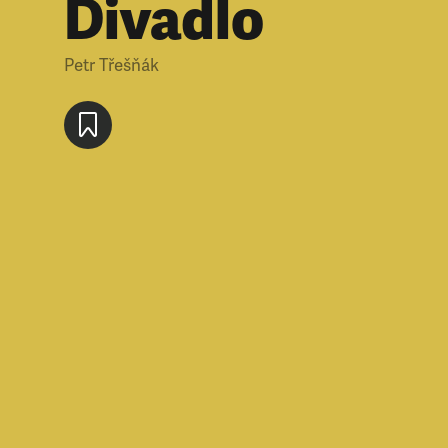
Divadlo
Petr Třešňák