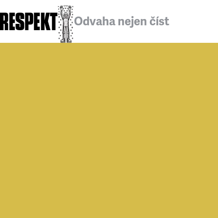
Odvaha nejen číst