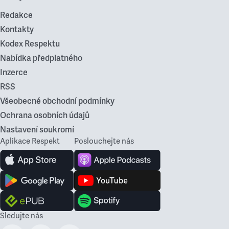
Redakce
Kontakty
Kodex Respektu
Nabídka předplatného
Inzerce
RSS
Všeobecné obchodní podmínky
Ochrana osobních údajů
Nastavení soukromí
Aplikace Respekt
Poslouchejte nás
Sledujte nás