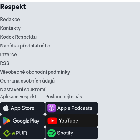
Respekt
Redakce
Kontakty
Kodex Respektu
Nabídka předplatného
Inzerce
RSS
Všeobecné obchodní podmínky
Ochrana osobních údajů
Nastavení soukromí
Aplikace Respekt
Poslouchejte nás