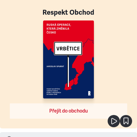
Respekt Obchod
Přejít do obchodu