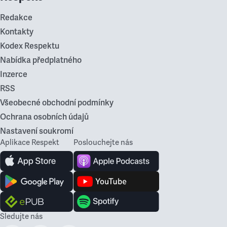
Redakce
Kontakty
Kodex Respektu
Nabídka předplatného
Inzerce
RSS
Všeobecné obchodní podmínky
Ochrana osobních údajů
Nastavení soukromí
Aplikace Respekt
Poslouchejte nás
Sledujte nás