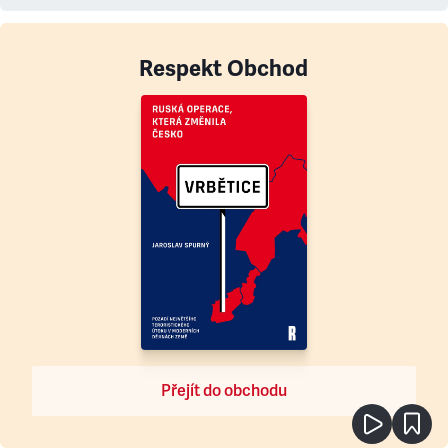
Respekt Obchod
Přejít do obchodu