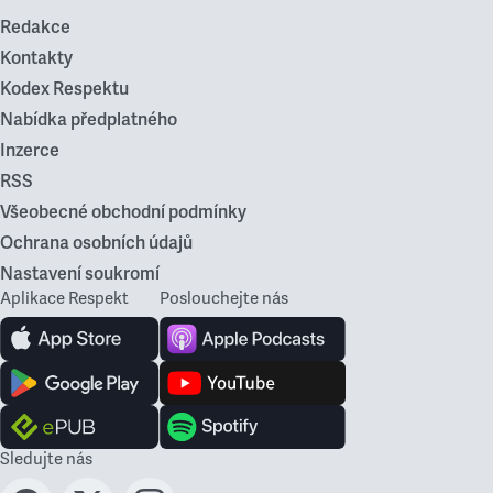
Redakce
Kontakty
Kodex Respektu
Nabídka předplatného
Inzerce
RSS
Všeobecné obchodní podmínky
Ochrana osobních údajů
Nastavení soukromí
Aplikace Respekt
Poslouchejte nás
Sledujte nás