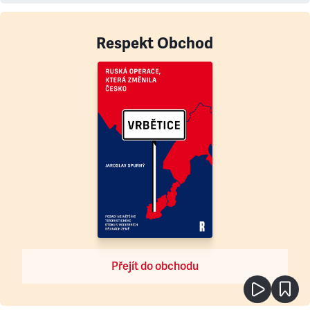
Respekt Obchod
Přejít do obchodu