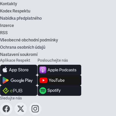
Kontakty
Kodex Respektu
Nabídka předplatného
Inzerce
RSS
Všeobecné obchodní podmínky
Ochrana osobních údajů
Nastavení soukromí
Aplikace Respekt
Poslouchejte nás
Sledujte nás