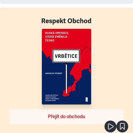
Respekt Obchod
Přejít do obchodu