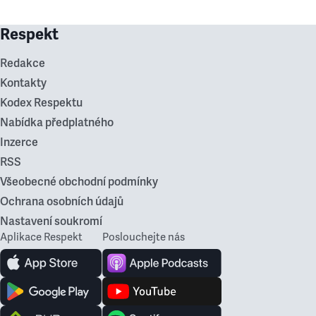
Respekt
Redakce
Kontakty
Kodex Respektu
Nabídka předplatného
Inzerce
RSS
Všeobecné obchodní podmínky
Ochrana osobních údajů
Nastavení soukromí
Aplikace Respekt
Poslouchejte nás