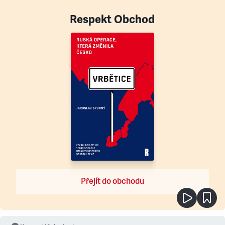
Respekt Obchod
Přejít do obchodu