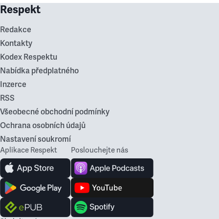
Respekt
Redakce
Kontakty
Kodex Respektu
Nabídka předplatného
Inzerce
RSS
Všeobecné obchodní podmínky
Ochrana osobních údajů
Nastavení soukromí
Aplikace Respekt
Poslouchejte nás