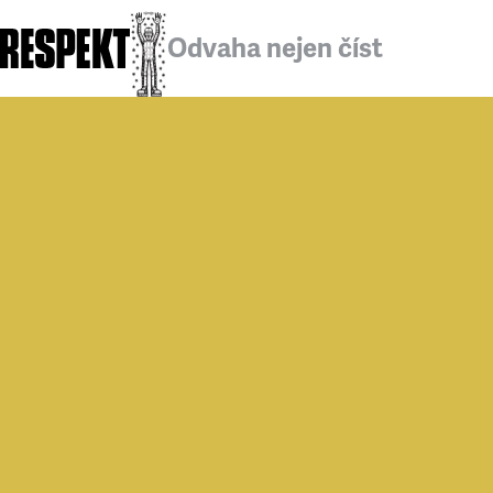
Odvaha nejen číst