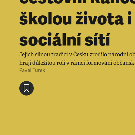
školou života i
sociální sítí
Jejich silnou tradici v Česku zrodilo národní 
hrají důležitou roli v rámci formování občansk
Pavel Turek