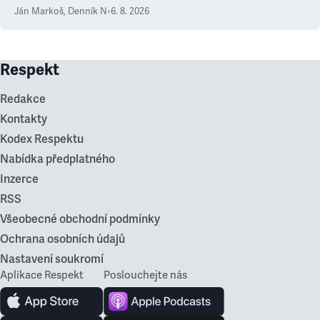
Ján Markoš
,
Denník N
•
6. 8. 2026
Respekt
Redakce
Kontakty
Kodex Respektu
Nabídka předplatného
Inzerce
RSS
Všeobecné obchodní podmínky
Ochrana osobních údajů
Nastavení soukromí
Aplikace Respekt
Poslouchejte nás