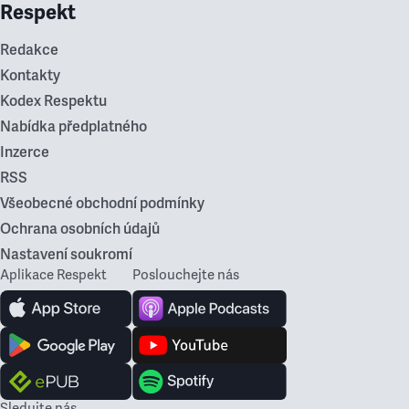
Respekt
Redakce
Kontakty
Kodex Respektu
Nabídka předplatného
Inzerce
RSS
Všeobecné obchodní podmínky
Ochrana osobních údajů
Nastavení soukromí
Aplikace Respekt
Poslouchejte nás
Sledujte nás