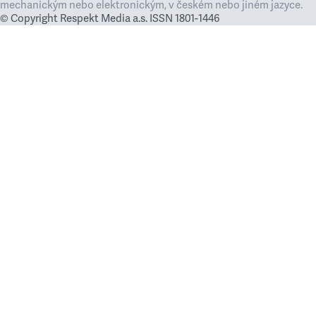
mechanickým nebo elektronickým, v českém nebo jiném jazyce.
© Copyright Respekt Media a.s. ISSN 1801-1446