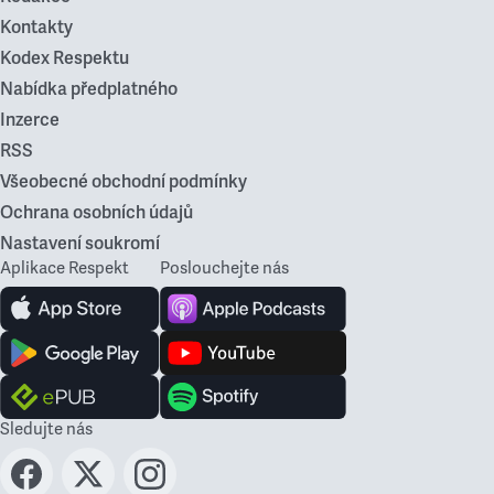
Kontakty
Kodex Respektu
Nabídka předplatného
Inzerce
RSS
Všeobecné obchodní podmínky
Ochrana osobních údajů
Nastavení soukromí
Aplikace Respekt
Poslouchejte nás
Sledujte nás