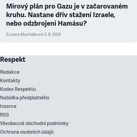
Mírový plán pro Gazu je v začarovaném
kruhu. Nastane dřív stažení Izraele,
nebo odzbrojení Hamásu?
Zuzana Machálková
•
5. 8. 2026
Respekt
Redakce
Kontakty
Kodex Respektu
Nabídka předplatného
Inzerce
RSS
Všeobecné obchodní podmínky
Ochrana osobních údajů