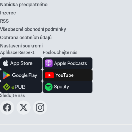
Nabídka předplatného
Inzerce
RSS
Všeobecné obchodní podmínky
Ochrana osobních údajů
Nastavení soukromí
Aplikace Respekt
Poslouchejte nás
Sledujte nás