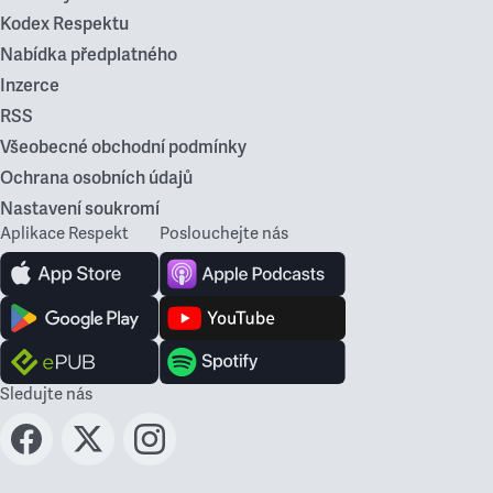
Kodex Respektu
Nabídka předplatného
Inzerce
RSS
Všeobecné obchodní podmínky
Ochrana osobních údajů
Nastavení soukromí
Aplikace Respekt
Poslouchejte nás
Sledujte nás