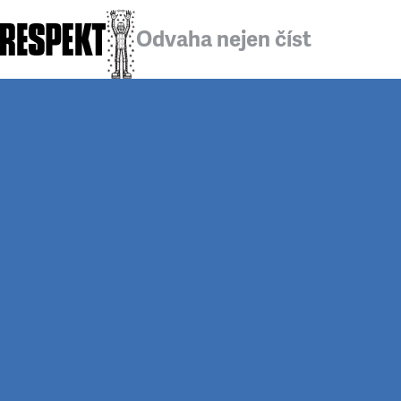
Odvaha nejen číst