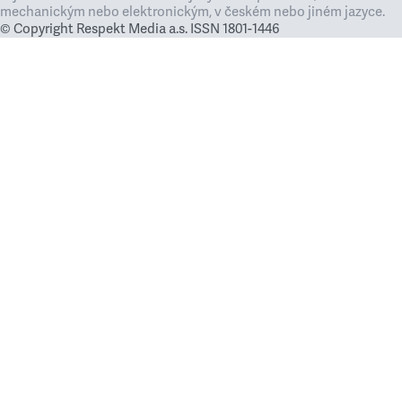
mechanickým nebo elektronickým, v českém nebo jiném jazyce.
© Copyright Respekt Media a.s. ISSN 1801-1446