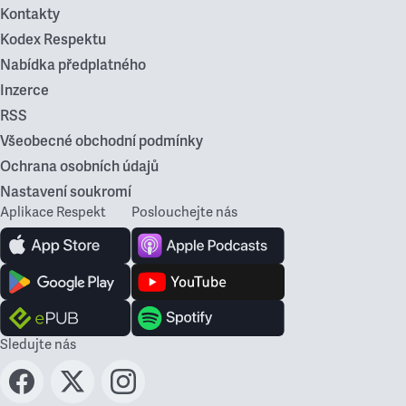
Kontakty
Kodex Respektu
Nabídka předplatného
Inzerce
RSS
Všeobecné obchodní podmínky
Ochrana osobních údajů
Nastavení soukromí
Aplikace Respekt
Poslouchejte nás
Sledujte nás