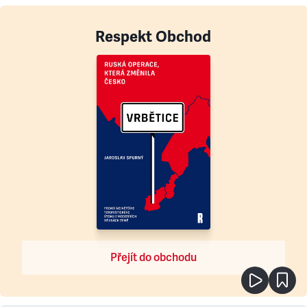
Respekt Obchod
Přejít do obchodu