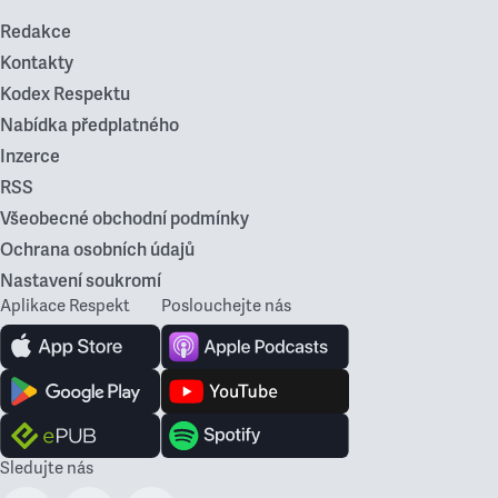
Redakce
Kontakty
Kodex Respektu
Nabídka předplatného
Inzerce
RSS
Všeobecné obchodní podmínky
Ochrana osobních údajů
Nastavení soukromí
Aplikace Respekt
Poslouchejte nás
Sledujte nás