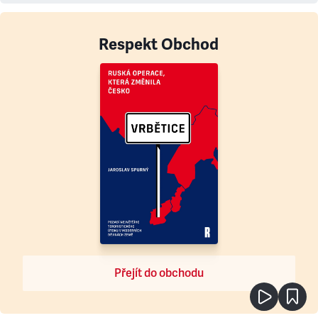
Respekt Obchod
Přejít do obchodu