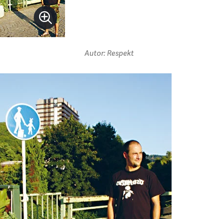
Autor: Respekt