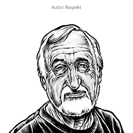
Autor: Respekt