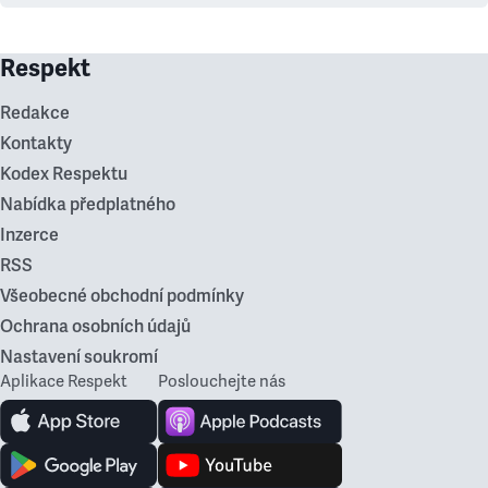
Respekt
Redakce
Kontakty
Kodex Respektu
Nabídka předplatného
Inzerce
RSS
Všeobecné obchodní podmínky
Ochrana osobních údajů
Nastavení soukromí
Aplikace Respekt
Poslouchejte nás