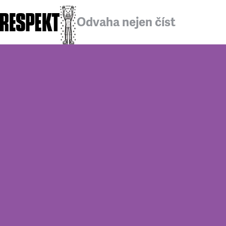
Odvaha nejen číst