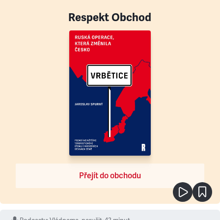
Respekt Obchod
Přejít do obchodu