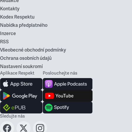
Redakce
Kontakty
Kodex Respektu
Nabídka předplatného
Inzerce
RSS
Všeobecné obchodní podmínky
Ochrana osobních údajů
Nastavení soukromí
Aplikace Respekt
Poslouchejte nás
Sledujte nás