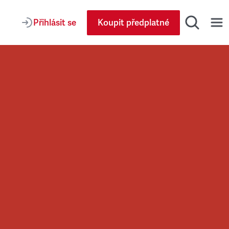
Přihlásit se
Koupit předplatné