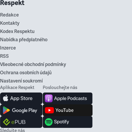
Respekt
Redakce
Kontakty
Kodex Respektu
Nabídka předplatného
Inzerce
RSS
Všeobecné obchodní podmínky
Ochrana osobních údajů
Nastavení soukromí
Aplikace Respekt
Poslouchejte nás
Sledujte nás