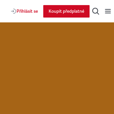
Přihlásit se
Koupit předplatné