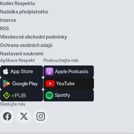
Kodex Respektu
Nabídka předplatného
Inzerce
RSS
Všeobecné obchodní podmínky
Ochrana osobních údajů
Nastavení soukromí
Aplikace Respekt
Poslouchejte nás
Sledujte nás