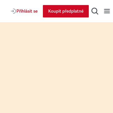
Přihlásit se
Koupit předplatné