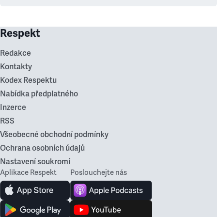
Respekt
Redakce
Kontakty
Kodex Respektu
Nabídka předplatného
Inzerce
RSS
Všeobecné obchodní podmínky
Ochrana osobních údajů
Nastavení soukromí
Aplikace Respekt
Poslouchejte nás