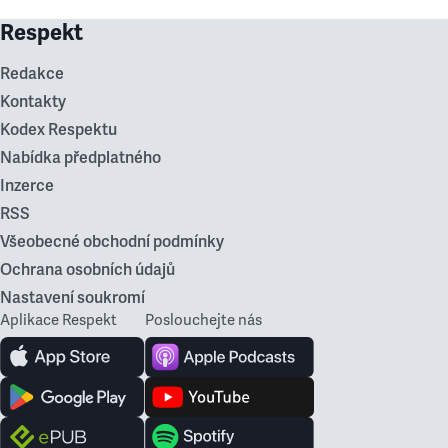
Respekt
Redakce
Kontakty
Kodex Respektu
Nabídka předplatného
Inzerce
RSS
Všeobecné obchodní podmínky
Ochrana osobních údajů
Nastavení soukromí
Aplikace Respekt
Poslouchejte nás