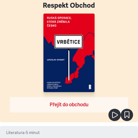
Respekt Obchod
Přejít do obchodu
Literatura
•
5
minut