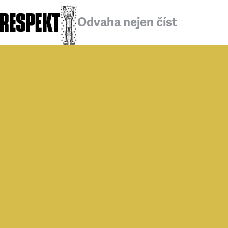
Odvaha nejen číst