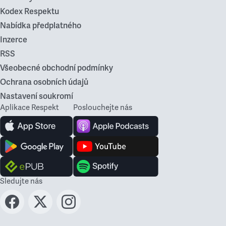
Kodex Respektu
Nabídka předplatného
Inzerce
RSS
Všeobecné obchodní podmínky
Ochrana osobních údajů
Nastavení soukromí
Aplikace Respekt
Poslouchejte nás
Sledujte nás