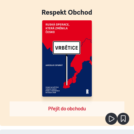
Respekt Obchod
Přejít do obchodu