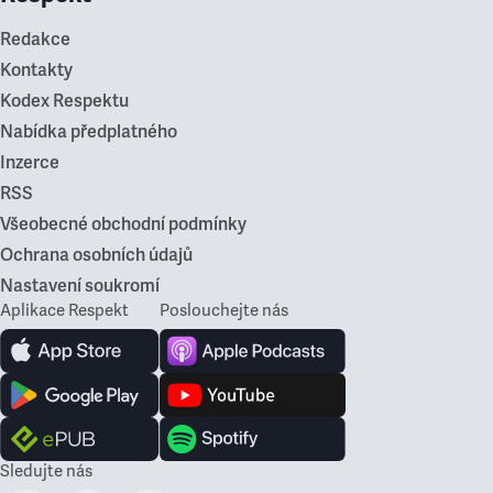
Redakce
Kontakty
Kodex Respektu
Nabídka předplatného
Inzerce
RSS
Všeobecné obchodní podmínky
Ochrana osobních údajů
Nastavení soukromí
Aplikace Respekt
Poslouchejte nás
Sledujte nás