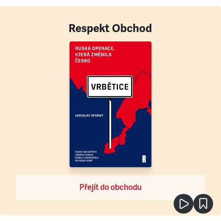
Respekt Obchod
Přejít do obchodu