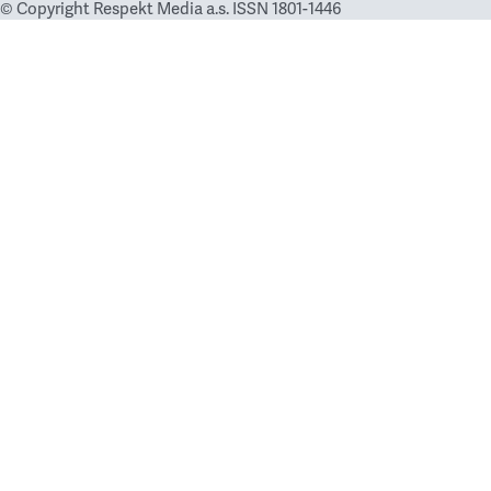
© Copyright Respekt Media a.s. ISSN 1801-1446